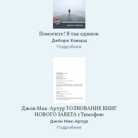
Помогите! Я так одинок
Дебора Ховард
Подробнее
Джон Мак-Артур ТОЛКОВАНИЕ КНИГ
НОВОГО ЗАВЕТА 1 Тимофею
Джон Мак-Артур
Подробнее