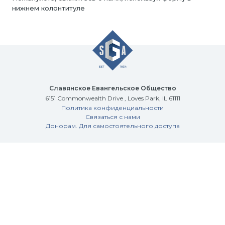
нижнем колонтитуле
Славянское Евангельское Общество
6151 Commonwealth Drive , Loves Park, IL 61111
Политика конфиденциальности
Связаться с нами
Донорам. Для самостоятельного доступа