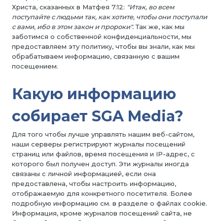
Христа, сказанных в Матфея 7:12:
"Итак, во всем
поступайте с людьми так, как хотите, чтобы они поступали
с вами, ибо в этом закон и пророки".
Так же, как мы
заботимся о собственной конфиденциальности, мы
предоставляем эту политику, чтобы вы знали, как мы
обрабатываем информацию, связанную с вашим
посещением.
Какую информацию
собирает SGA Media?
Для того чтобы лучше управлять нашим веб-сайтом,
наши серверы регистрируют журналы посещений
страниц или файлов, время посещения и IP-адрес, с
которого был получен доступ. Эти журналы иногда
связаны с личной информацией, если она
предоставлена, чтобы настроить информацию,
отображаемую для конкретного посетителя. Более
подробную информацию см. в разделе о файлах cookie.
Информация, кроме журналов посещений сайта, не