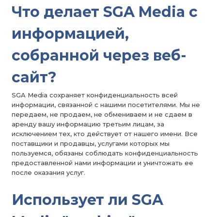
Что делает SGA Media с
информацией,
собранной через веб-
сайт?
SGA Media сохраняет конфиденциальность всей
информации, связанной с нашими посетителями. Мы не
передаем, не продаем, не обмениваем и не сдаем в
аренду вашу информацию третьим лицам, за
исключением тех, кто действует от нашего имени. Все
поставщики и продавцы, услугами которых мы
пользуемся, обязаны соблюдать конфиденциальность
предоставленной нами информации и уничтожать ее
после оказания услуг.
Использует ли SGA