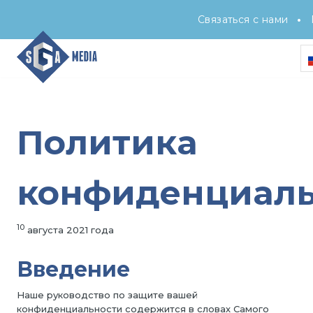
•
Связаться с нами
Политика
конфиденциаль
10
августа 2021 года
Введение
Наше руководство по защите вашей
конфиденциальности содержится в словах Самого