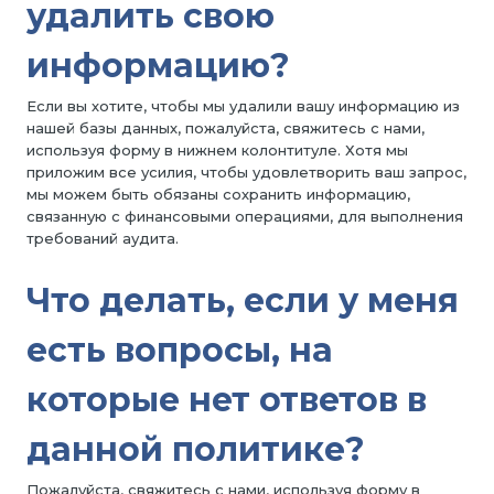
удалить свою
информацию?
Если вы хотите, чтобы мы удалили вашу информацию из
нашей базы данных, пожалуйста, свяжитесь с нами,
используя форму в нижнем колонтитуле. Хотя мы
приложим все усилия, чтобы удовлетворить ваш запрос,
мы можем быть обязаны сохранить информацию,
связанную с финансовыми операциями, для выполнения
требований аудита.
Что делать, если у меня
есть вопросы, на
которые нет ответов в
данной политике?
Пожалуйста, свяжитесь с нами, используя форму в