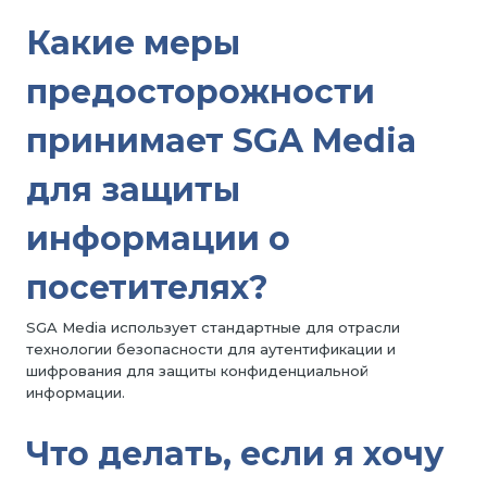
Какие меры
предосторожности
принимает SGA Media
для защиты
информации о
посетителях?
SGA Media использует стандартные для отрасли
технологии безопасности для аутентификации и
шифрования для защиты конфиденциальной
информации.
Что делать, если я хочу