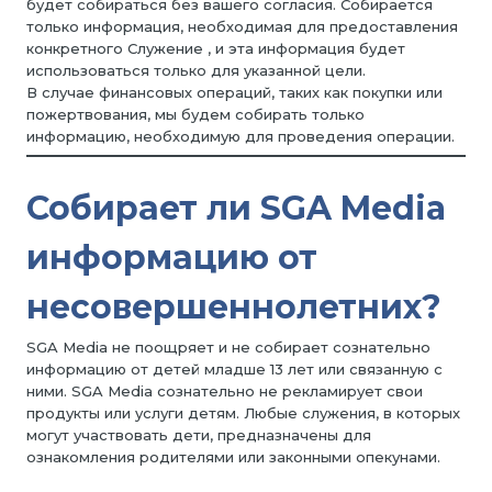
будет собираться без вашего согласия. Собирается
только информация, необходимая для предоставления
конкретного Служение , и эта информация будет
использоваться только для указанной цели.
В случае финансовых операций, таких как покупки или
пожертвования, мы будем собирать только
информацию, необходимую для проведения операции.
Собирает ли SGA Media
информацию от
несовершеннолетних?
SGA Media не поощряет и не собирает сознательно
информацию от детей младше 13 лет или связанную с
ними. SGA Media сознательно не рекламирует свои
продукты или услуги детям. Любые служения, в которых
могут участвовать дети, предназначены для
ознакомления родителями или законными опекунами.