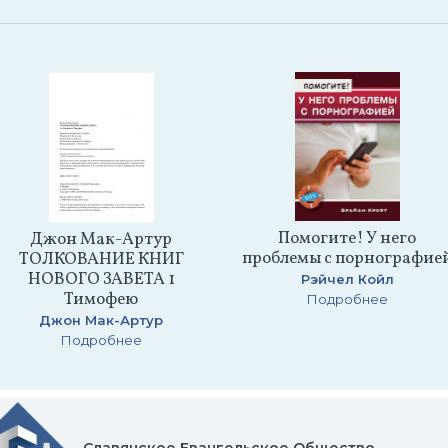
Помогите! У него
Джон Мак-Артур
проблемы с порнографие
ТОЛКОВАНИЕ КНИГ
НОВОГО ЗАВЕТА 1
Рэйчел Койл
Тимофею
Подробнее
Джон Мак-Артур
Подробнее