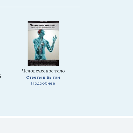
Человеческое тело
й
Ответы в Бытии
Подробнее