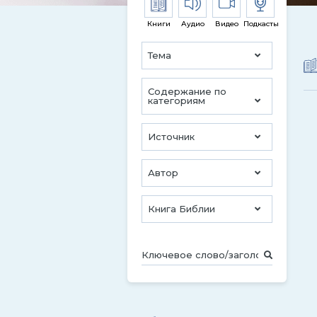
Книги
Аудио
Видео
Подкасты
Тема
Содержание по
категориям
Источник
Автор
Книга Библии