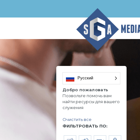
Русский
Добро пожаловать
Позвольте помочь вам
найти ресурсы для вашего
служения
Очистить все
ФИЛЬТРОВАТЬ ПО: