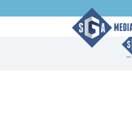
Архивная страница