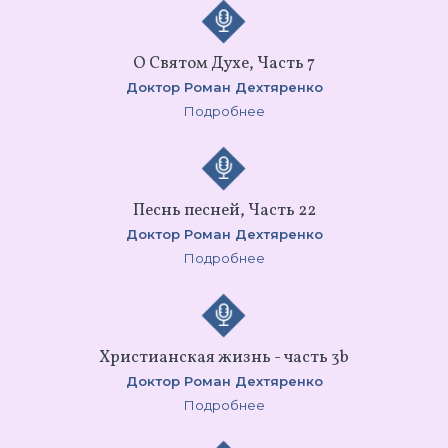
О Святом Духе, Часть 7
Доктор Роман Дехтяренко
Подробнее
Песнь песней, Часть 22
Доктор Роман Дехтяренко
Подробнее
Христианская жизнь - часть 3b
Доктор Роман Дехтяренко
Подробнее