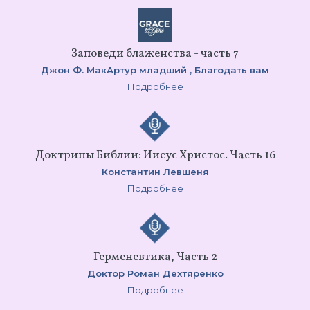
Заповеди блаженства - часть 7
Джон Ф. МакАртур младший ,
Благодать вам
Подробнее
Доктрины Библии: Иисус Христос. Часть 16
Константин Левшеня
Подробнее
Герменевтика, Часть 2
Доктор Роман Дехтяренко
Подробнее