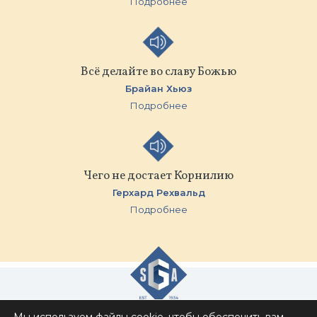
Подробнее
Всё делайте во славу Божью
Брайан Хьюз
Подробнее
Чего не достает Корнилию
Герхард Рехвальд
Подробнее