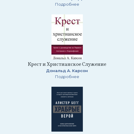
Подробнее
Крест и Христианское Служение
Дональд А. Карсон
Подробнее