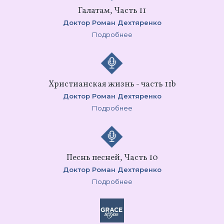
Галатам, Часть 11
Доктор Роман Дехтяренко
Подробнее
Христианская жизнь - часть 11b
Доктор Роман Дехтяренко
Подробнее
Песнь песней, Часть 10
Доктор Роман Дехтяренко
Подробнее