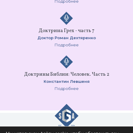
Подробнее
Доктрина Грех - часть 7
Доктор Роман Дехтяренко
Подробнее
Доктрины Библии: Человек. Часть 2
Константин Левшеня
Подробнее