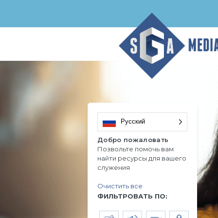
Русский
Добро пожаловать
Позвольте помочь вам
найти ресурсы для вашего
служения
Очистить все
ФИЛЬТРОВАТЬ ПО: