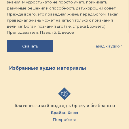
знания. Мудрость - это не просто уметь принимать
разумные решения и способность дать хороший совет.
Прежде всего, это праведная жизнь перед Богом. Такая
праведная жизнь может начаться только с признания
величия Бога и познания Его (т.е. страха Божьего).
Преподаватель: Павел Б. Швецов
Назад к аудио
"
Скачать
Избранные аудио материалы
Благочестивый подход к браку и безбрачию
Брайан Хьюз
Подробнее