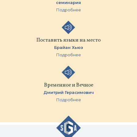
семинария
Подробнее
Поставить языки на место
Брайан Хьюз
Подробнее
Временное и Вечное
Дмитрий Герасимович
Подробнее