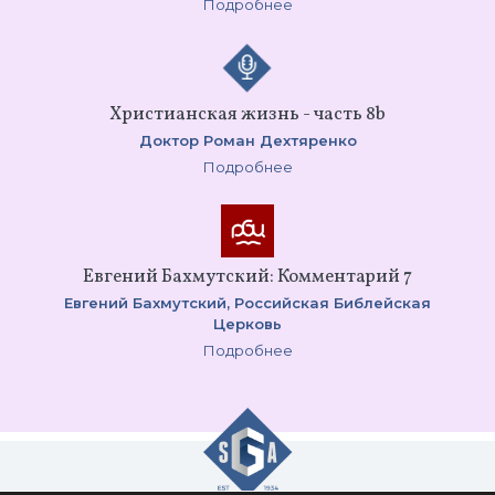
Подробнее
Христианская жизнь - часть 8b
Доктор Роман Дехтяренко
Подробнее
Евгений Бахмутский: Комментарий 7
Евгений Бахмутский,
Российская Библейская
Церковь
Подробнее