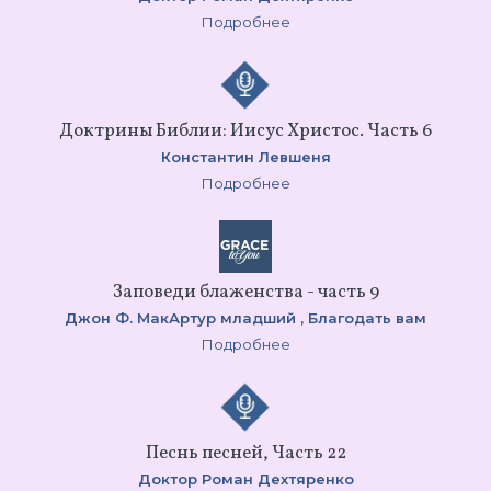
Подробнее
Доктрины Библии: Иисус Христос. Часть 6
Константин Левшеня
Подробнее
Заповеди блаженства - часть 9
Джон Ф. МакАртур младший ,
Благодать вам
Подробнее
Песнь песней, Часть 22
Доктор Роман Дехтяренко