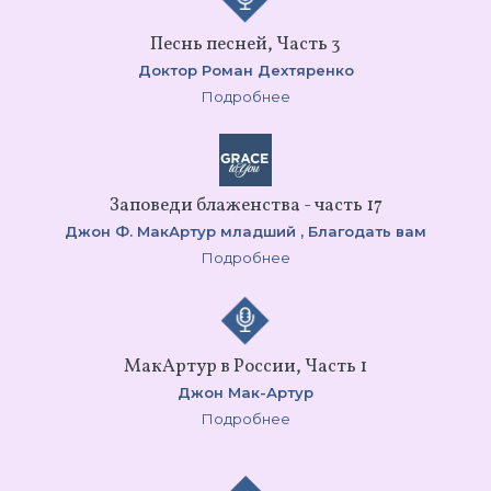
Песнь песней, Часть 3
Доктор Роман Дехтяренко
Подробнее
Заповеди блаженства - часть 17
Джон Ф. МакАртур младший ,
Благодать вам
Подробнее
МакАртур в России, Часть 1
Джон Мак-Артур
Подробнее