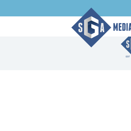
Архивная страница